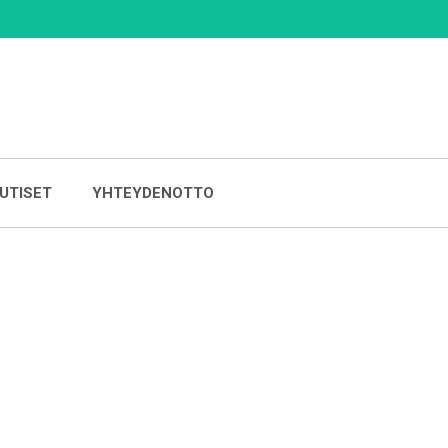
UTISET
YHTEYDENOTTO