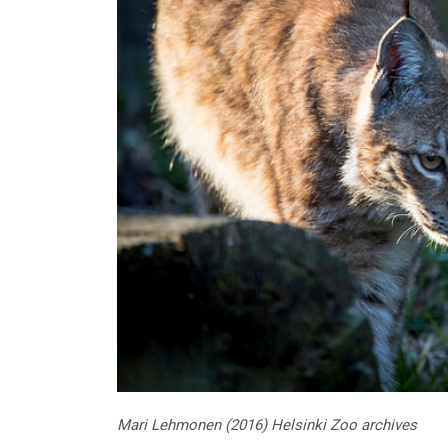
Mari Lehmonen (2016) Helsinki Zoo archives