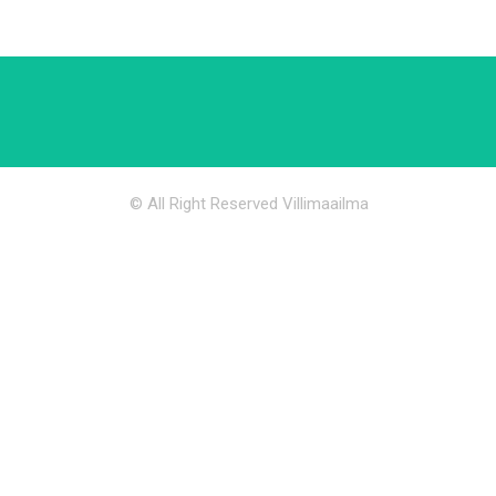
© All Right Reserved Villimaailma