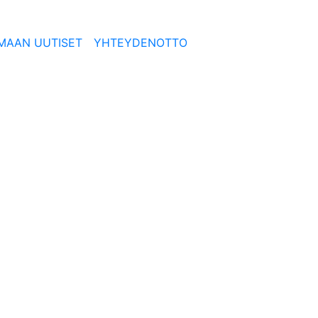
MAAN UUTISET
YHTEYDENOTTO