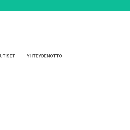
UTISET
YHTEYDENOTTO